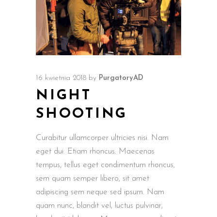
16 kwietnia 2018
by
PurgatoryAD
NIGHT
SHOOTING
Curabitur ullamcorper ultricies nisi. Nam
eget dui. Etiam rhoncus. Maecenas
tempus, tellus eget condimentum rhoncus,
sem quam semper libero, sit amet
adipiscing sem neque sed ipsum. Nam
quam nunc, blandit vel, luctus pulvinar,