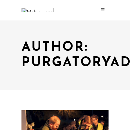
AUTHOR:
PURGATORYA