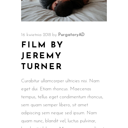
16 kwietnia 2018
by
PurgatoryAD
FILM BY
JEREMY
TURNER
Curabitur ullamcorper ultricies nisi. Nam
eget dui. Etiam rhoncus. Maecenas
tempus, tellus eget condimentum rhoncus,
sem quam semper libero, sit amet
adipiscing sem neque sed ipsum. Nam
quam nunc, blandit vel, luctus pulvinar,