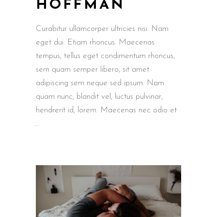
HOFFMAN
Curabitur ullamcorper ultricies nisi. Nam
eget dui. Etiam rhoncus. Maecenas
tempus, tellus eget condimentum rhoncus,
sem quam semper libero, sit amet
adipiscing sem neque sed ipsum. Nam
quam nunc, blandit vel, luctus pulvinar,
hendrerit id, lorem. Maecenas nec odio et