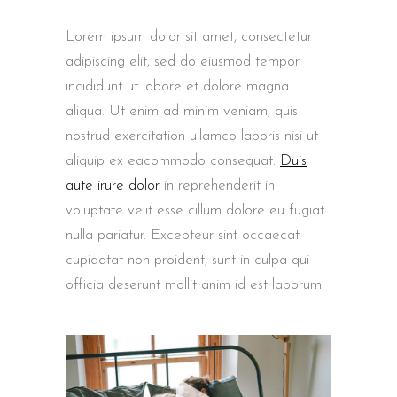
Lorem ipsum dolor sit amet, consectetur
adipiscing elit, sed do eiusmod tempor
incididunt ut labore et dolore magna
aliqua. Ut enim ad minim veniam, quis
nostrud exercitation ullamco laboris nisi ut
aliquip ex eacommodo consequat.
Duis
aute irure dolor
in reprehenderit in
voluptate velit esse cillum dolore eu fugiat
nulla pariatur. Excepteur sint occaecat
cupidatat non proident, sunt in culpa qui
officia deserunt mollit anim id est laborum.