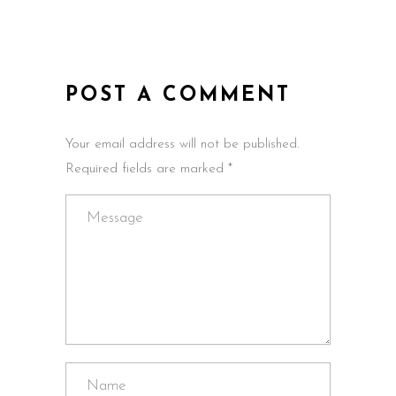
POST A COMMENT
Your email address will not be published.
Required fields are marked *