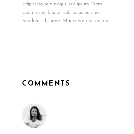
adipiscing sem neque sed ipsum. Nam
quam nunc, blandit vel, luctus pulvinar,
hendrerit id, lorem. Maecenas nec odio et
COMMENTS