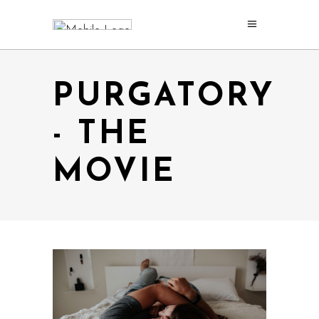
PURGATORY
- THE
MOVIE