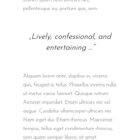
pellentesque eu, pretium quis, sem.
„Lively, confessional, and
entertaining …”
Aliquam lorem ante, dapibus in, viverra
quis, feugiat a, tellus. Phasellus viverra nulla
ut metus varius laoreet. Quisque rutrum.
Aenean imperdiet. Etiam ultricies nisi vel
augue. Curabitur ullamcorper ultricies nisi.
Nam eget dui. Etiam rhoncus. Maecenas
tempus, tellus eget condimentum rhoncus,
sem quam semper libero, sit amet