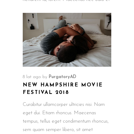
8 lat ago
by
PurgatoryAD
NEW HAMPSHIRE MOVIE
FESTIVAL 2018
Curabitur ullamcorper ultricies nisi. Nam
eget dui. Etiam rhoncus. Maecenas
tempus, tellus eget condimentum rhoncus,
sem quam semper libero, sit amet