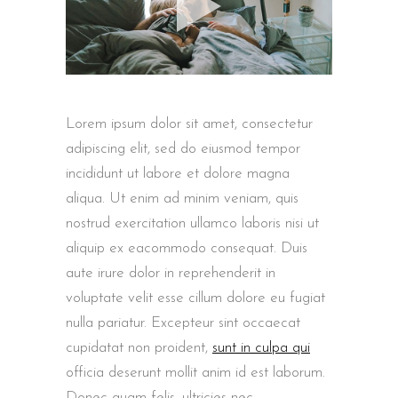
Lorem ipsum dolor sit amet, consectetur
adipiscing elit, sed do eiusmod tempor
incididunt ut labore et dolore magna
aliqua. Ut enim ad minim veniam, quis
nostrud exercitation ullamco laboris nisi ut
aliquip ex eacommodo consequat. Duis
aute irure dolor in reprehenderit in
voluptate velit esse cillum dolore eu fugiat
nulla pariatur. Excepteur sint occaecat
cupidatat non proident,
sunt in culpa qui
officia deserunt mollit anim id est laborum.
Donec quam felis, ultricies nec,