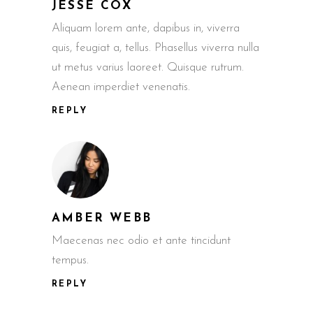
JESSE COX
Aliquam lorem ante, dapibus in, viverra
quis, feugiat a, tellus. Phasellus viverra nulla
ut metus varius laoreet. Quisque rutrum.
Aenean imperdiet venenatis.
REPLY
AMBER WEBB
Maecenas nec odio et ante tincidunt
tempus.
REPLY