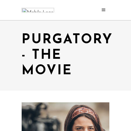
PURGATORY
- THE
MOVIE