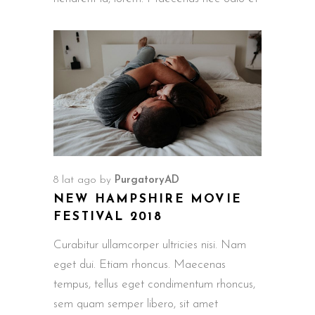
8 lat ago
by
PurgatoryAD
NEW HAMPSHIRE MOVIE
FESTIVAL 2018
Curabitur ullamcorper ultricies nisi. Nam
eget dui. Etiam rhoncus. Maecenas
tempus, tellus eget condimentum rhoncus,
sem quam semper libero, sit amet