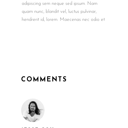
adipiscing sem neque sed ipsum. Nam
quam nunc, blandit vel, luctus pulvinar,
hendrerit id, lorem. Maecenas nec odio et
COMMENTS