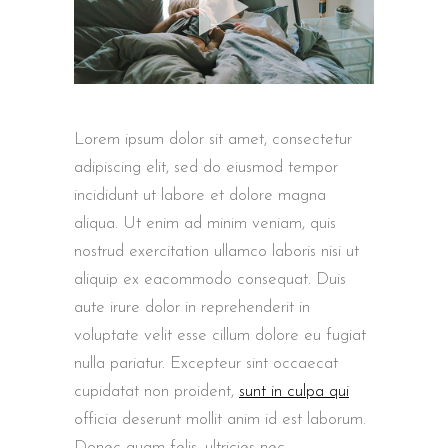
Lorem ipsum dolor sit amet, consectetur
adipiscing elit, sed do eiusmod tempor
incididunt ut labore et dolore magna
aliqua. Ut enim ad minim veniam, quis
nostrud exercitation ullamco laboris nisi ut
aliquip ex eacommodo consequat. Duis
aute irure dolor in reprehenderit in
voluptate velit esse cillum dolore eu fugiat
nulla pariatur. Excepteur sint occaecat
cupidatat non proident,
sunt in culpa qui
officia deserunt mollit anim id est laborum.
Donec quam felis, ultricies nec,