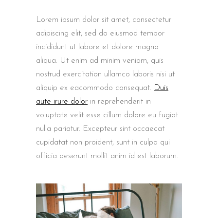
Lorem ipsum dolor sit amet, consectetur
adipiscing elit, sed do eiusmod tempor
incididunt ut labore et dolore magna
aliqua. Ut enim ad minim veniam, quis
nostrud exercitation ullamco laboris nisi ut
aliquip ex eacommodo consequat.
Duis
aute irure dolor
in reprehenderit in
voluptate velit esse cillum dolore eu fugiat
nulla pariatur. Excepteur sint occaecat
cupidatat non proident, sunt in culpa qui
officia deserunt mollit anim id est laborum.