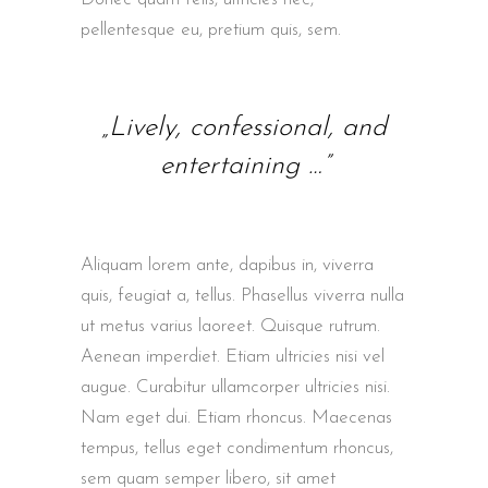
pellentesque eu, pretium quis, sem.
„Lively, confessional, and
entertaining …”
Aliquam lorem ante, dapibus in, viverra
quis, feugiat a, tellus. Phasellus viverra nulla
ut metus varius laoreet. Quisque rutrum.
Aenean imperdiet. Etiam ultricies nisi vel
augue. Curabitur ullamcorper ultricies nisi.
Nam eget dui. Etiam rhoncus. Maecenas
tempus, tellus eget condimentum rhoncus,
sem quam semper libero, sit amet