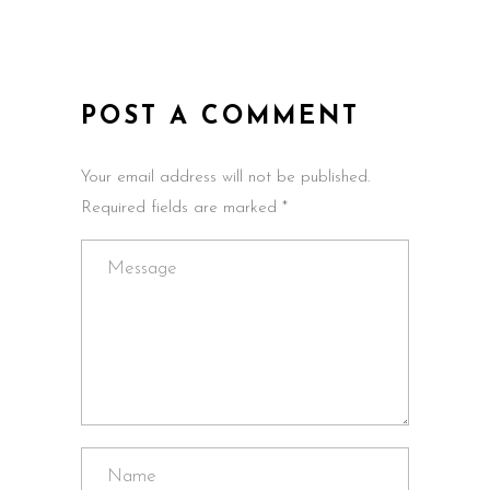
POST A COMMENT
Your email address will not be published.
Required fields are marked *